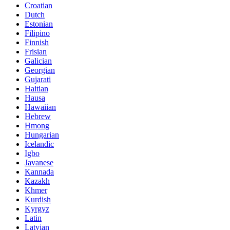
Croatian
Dutch
Estonian
Filipino
Finnish
Frisian
Galician
Georgian
Gujarati
Haitian
Hausa
Hawaiian
Hebrew
Hmong
Hungarian
Icelandic
Igbo
Javanese
Kannada
Kazakh
Khmer
Kurdish
Kyrgyz
Latin
Latvian